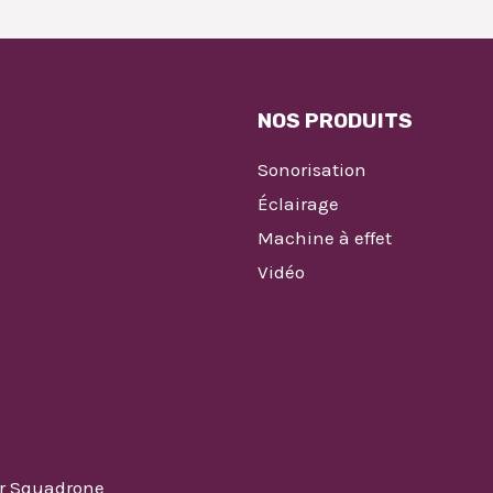
NOS PRODUITS
Sonorisation
Éclairage
Machine à effet
Vidéo
ar Squadrone