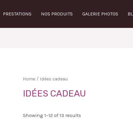
PRESTATIONS
NOS PRODUITS
GALERIE PHOTOS
B
Home
/ Idées cadeau
IDÉES CADEAU
Showing 1–12 of 13 results