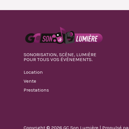
SONORISATION, SCÈNE, LUMIÈRE
POUR TOUS VOS ÉVÉNEMENTS.
Location
Vente
Prestations
Copyright © 2026 GC Son Lumière | Propulsé p