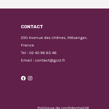
CONTACT
250 Avenue des chênes, Mésanger,
France
Tel : 02 40 96 63 46
Email : contact@gcsl.fr
Politique de confidentialité