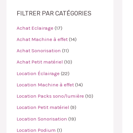
FILTRER PAR CATÉGORIES
Achat Eclairage
17
Achat Machine à effet
14
Achat Sonorisation
11
Achat Petit matériel
10
Location Éclairage
22
Location Machine à effet
14
Location Packs sono/lumière
10
Location Petit matériel
9
Location Sonorisation
19
Location Podium
1