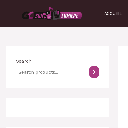
ACCUEIL
Search