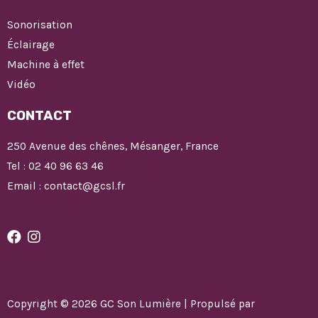
Sonorisation
Éclairage
Machine à effet
Vidéo
CONTACT
250 Avenue des chênes, Mésanger, France
Tel : 02 40 96 63 46
Email : contact@gcsl.fr
Copyright © 2026 GC Son Lumière | Propulsé par