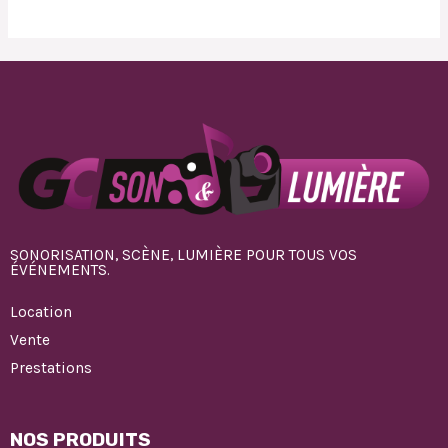
SONORISATION, SCÈNE, LUMIÈRE POUR TOUS VOS
ÉVÉNEMENTS.
Location
Vente
Prestations
NOS PRODUITS