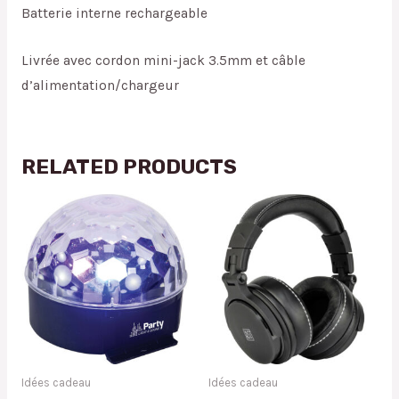
Batterie interne rechargeable
Livrée avec cordon mini-jack 3.5mm et câble
d’alimentation/chargeur
RELATED PRODUCTS
Idées cadeau
Idées cadeau