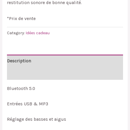
restitution sonore de bonne qualité.
*Prix de vente
Category:
Idées cadeau
Description
Reviews (0)
Bluetooth 5.0
Entrées USB & MP3
Réglage des basses et aigus