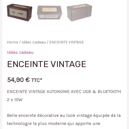
Home
/
Idées cadeau
/ ENCEINTE VINTAGE
Idées cadeau
ENCEINTE VINTAGE
54,90
€
TTC*
ENCEINTE VINTAGE AUTONOME AVEC USB & BLUETOOTH
2 x 10W
Belle enceinte décorative au look vintage équipée de la
technologie la plus moderne qui apporte une