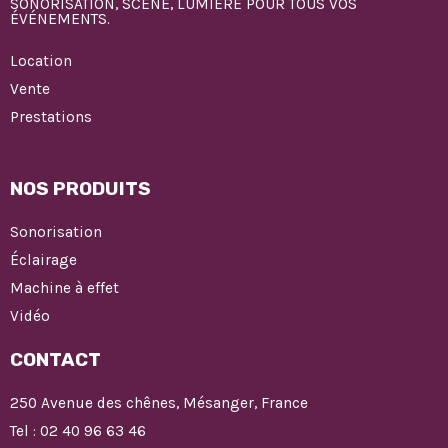
SONORISATION, SCÈNE, LUMIÈRE POUR TOUS VOS
ÉVÉNEMENTS.
Location
Vente
Prestations
NOS PRODUITS
Sonorisation
Éclairage
Machine à effet
Vidéo
CONTACT
250 Avenue des chênes, Mésanger, France
Tel : 02 40 96 63 46