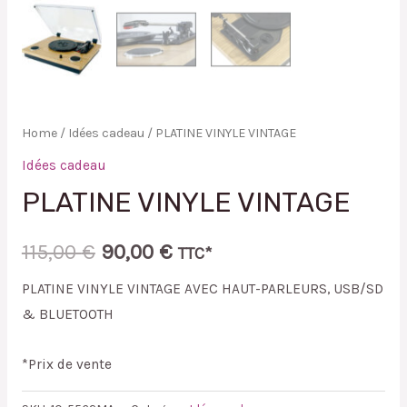
Home
/
Idées cadeau
/ PLATINE VINYLE VINTAGE
Idées cadeau
PLATINE VINYLE VINTAGE
115,00
€
90,00
€
TTC*
PLATINE VINYLE VINTAGE AVEC HAUT-PARLEURS, USB/SD
& BLUETOOTH
*Prix de vente