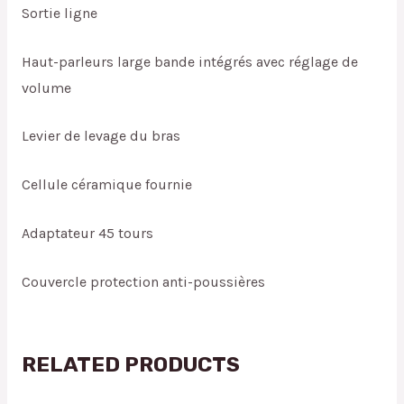
Sortie ligne
Haut-parleurs large bande intégrés avec réglage de
volume
Levier de levage du bras
Cellule céramique fournie
Adaptateur 45 tours
Couvercle protection anti-poussières
RELATED PRODUCTS