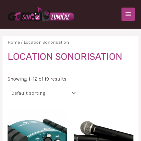
Home
/ Location Sonorisation
LOCATION SONORISATION
Showing 1–12 of 19 results