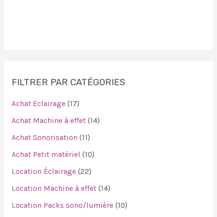
FILTRER PAR CATÉGORIES
Achat Eclairage
17
Achat Machine à effet
14
Achat Sonorisation
11
Achat Petit matériel
10
Location Éclairage
22
Location Machine à effet
14
Location Packs sono/lumière
10