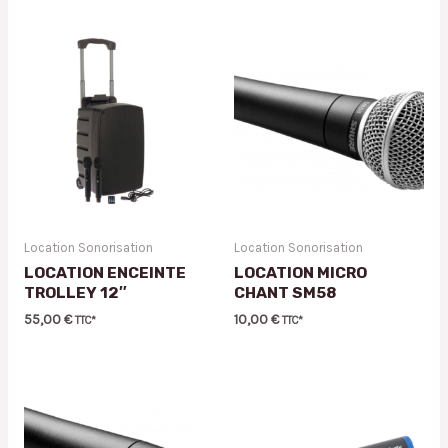
Location Sonorisation
Location Sonorisation
LOCATION ENCEINTE
LOCATION MICRO
TROLLEY 12″
CHANT SM58
55,00
€
10,00
€
TTC*
TTC*