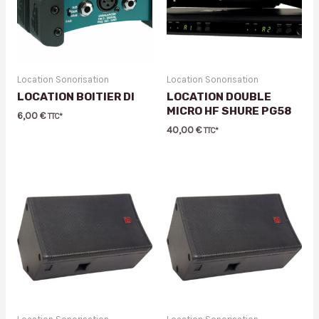
Location Sonorisation
Location Sonorisation
LOCATION BOITIER DI
LOCATION DOUBLE
MICRO HF SHURE PG58
6,00
€
TTC*
40,00
€
TTC*