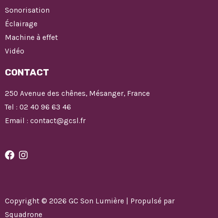
Sonorisation
Éclairage
Machine à effet
Vidéo
CONTACT
250 Avenue des chênes, Mésanger, France
Tel : 02 40 96 63 46
Email : contact@gcsl.fr
Copyright © 2026 GC Son Lumière | Propulsé par
Squadrone