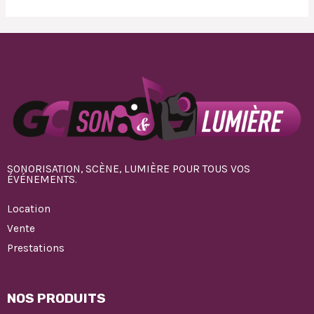
SONORISATION, SCÈNE, LUMIÈRE POUR TOUS VOS
ÉVÉNEMENTS.
Location
Vente
Prestations
NOS PRODUITS