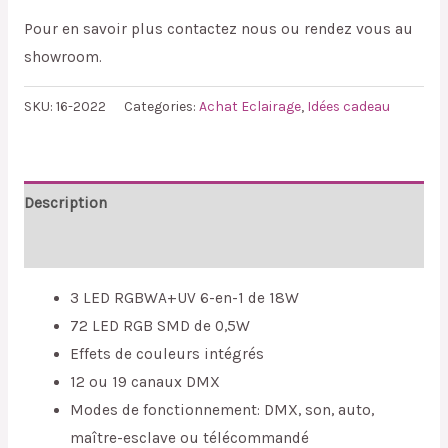
Pour en savoir plus contactez nous ou rendez vous au
showroom.
SKU:
16-2022
Categories:
Achat Eclairage
,
Idées cadeau
Description
Reviews (0)
3 LED RGBWA+UV 6-en-1 de 18W
72 LED RGB SMD de 0,5W
Effets de couleurs intégrés
12 ou 19 canaux DMX
Modes de fonctionnement: DMX, son, auto,
maître-esclave ou télécommandé