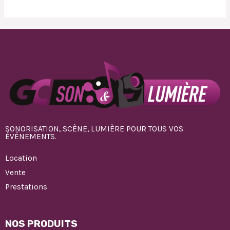
SONORISATION, SCÈNE, LUMIÈRE POUR TOUS VOS
ÉVÉNEMENTS.
Location
Vente
Prestations
NOS PRODUITS