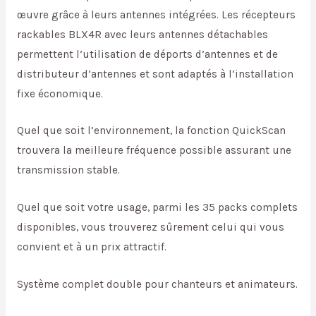
œuvre grâce à leurs antennes intégrées. Les récepteurs
rackables BLX4R avec leurs antennes détachables
permettent l’utilisation de déports d’antennes et de
distributeur d’antennes et sont adaptés à l’installation
fixe économique.
Quel que soit l’environnement, la fonction QuickScan
trouvera la meilleure fréquence possible assurant une
transmission stable.
Quel que soit votre usage, parmi les 35 packs complets
disponibles, vous trouverez sûrement celui qui vous
convient et à un prix attractif.
Système complet double pour chanteurs et animateurs.