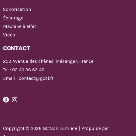
Sonorisation
Éclairage
Machine à effet
Vidéo
CONTACT
250 Avenue des chênes, Mésanger, France
Tel : 02 40 96 63 46
Email : contact@gcsl.fr
Copyright © 2026 GC Son Lumière | Propulsé par