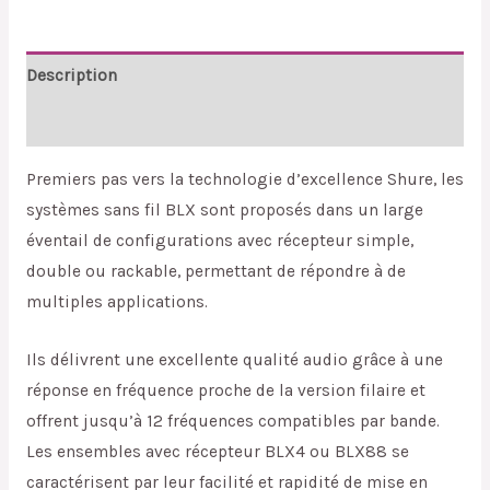
Description
Reviews (0)
Premiers pas vers la technologie d’excellence Shure, les
systèmes sans fil BLX sont proposés dans un large
éventail de configurations avec récepteur simple,
double ou rackable, permettant de répondre à de
multiples applications.
Ils délivrent une excellente qualité audio grâce à une
réponse en fréquence proche de la version filaire et
offrent jusqu’à 12 fréquences compatibles par bande.
Les ensembles avec récepteur BLX4 ou BLX88 se
caractérisent par leur facilité et rapidité de mise en