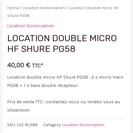
Home
/
Location Sonorisation
/ Location Double micro HF
Shure PG58
Location Sonorisation
LOCATION DOUBLE MICRO
HF SHURE PG58
40,00
€
TTC*
Location double micro HF Shure PG58 : 2 x micro main
PG58 + 1 x base double récepteur.
Prix de vente TTC : contactez-nous ou rendez-vous au
showroom.
SKU:
LOC BLX88
Category:
Location Sonorisation