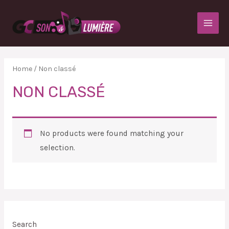
Home
/ Non classé
NON CLASSÉ
No products were found matching your
selection.
Search