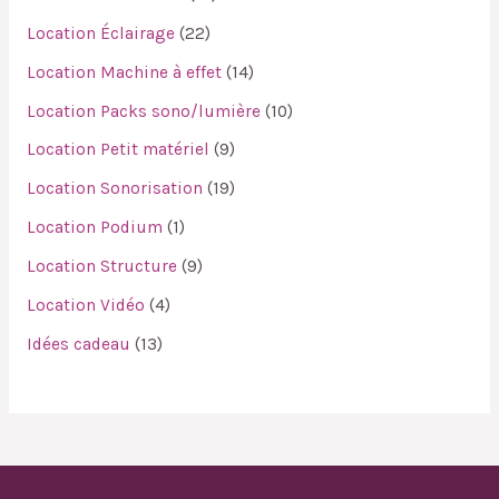
Location Éclairage
22
Location Machine à effet
14
Location Packs sono/lumière
10
Location Petit matériel
9
Location Sonorisation
19
Location Podium
1
Location Structure
9
Location Vidéo
4
Idées cadeau
13