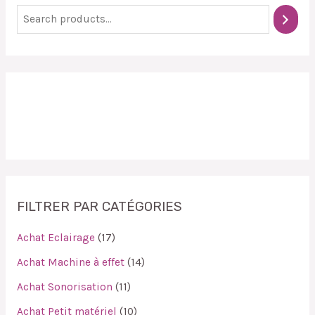
FILTRER PAR CATÉGORIES
Achat Eclairage
17
Achat Machine à effet
14
Achat Sonorisation
11
Achat Petit matériel
10