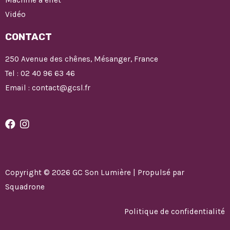
Vidéo
CONTACT
250 Avenue des chênes, Mésanger, France
Tel : 02 40 96 63 46
Email : contact@gcsl.fr
Copyright © 2026 GC Son Lumière | Propulsé par
Squadrone
Politique de confidentialité