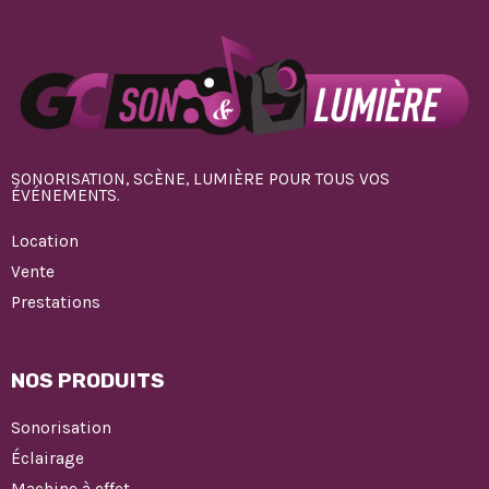
SONORISATION, SCÈNE, LUMIÈRE POUR TOUS VOS
ÉVÉNEMENTS.
Location
Vente
Prestations
NOS PRODUITS
Sonorisation
Éclairage
Machine à effet