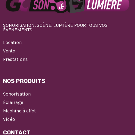
SONORISATION, SCÈNE, LUMIÈRE POUR TOUS VOS
ÉVÉNEMENTS.
Location
Vente
Prestations
NOS PRODUITS
Sonorisation
Éclairage
Machine à effet
Vidéo
CONTACT