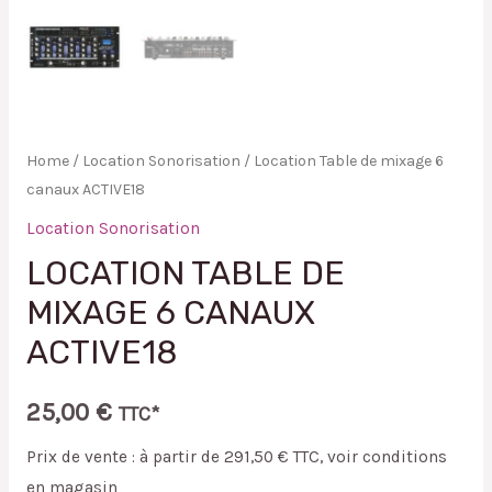
Home
/
Location Sonorisation
/ Location Table de mixage 6
canaux ACTIVE18
Location Sonorisation
LOCATION TABLE DE
MIXAGE 6 CANAUX
ACTIVE18
25,00
€
TTC*
Prix de vente : à partir de 291,50 € TTC, voir conditions
en magasin