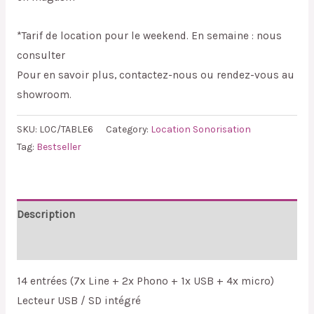
*Tarif de location pour le weekend. En semaine : nous
consulter
Pour en savoir plus, contactez-nous ou rendez-vous au
showroom.
SKU:
LOC/TABLE6
Category:
Location Sonorisation
Tag:
Bestseller
Description
Reviews (0)
14 entrées (7x Line + 2x Phono + 1x USB + 4x micro)
Lecteur USB / SD intégré