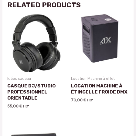
RELATED PRODUCTS
Idées cadeau
Location Machine à effet
CASQUE DJ/STUDIO
LOCATION MACHINE À
PROFESSIONNEL
ÉTINCELLE FROIDE DMX
ORIENTABLE
70,00
€
TTC*
55,00
€
TTC*