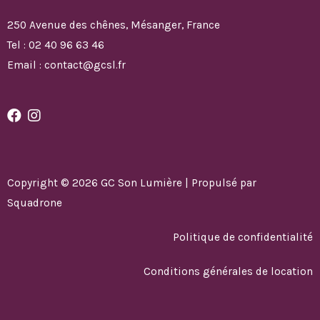
250 Avenue des chênes, Mésanger, France
Tel : 02 40 96 63 46
Email : contact@gcsl.fr
Copyright © 2026 GC Son Lumière | Propulsé par
Squadrone
Politique de confidentialité
Conditions générales de location