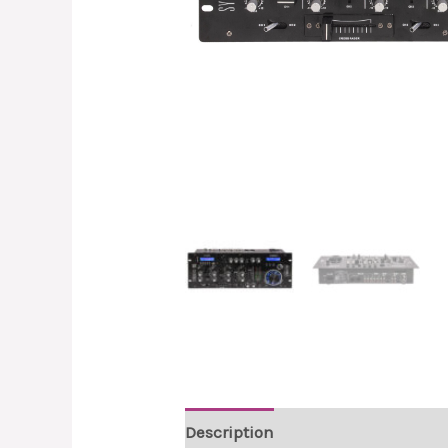
Description
Reviews (0)