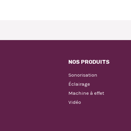
NOS PRODUITS
Sonorisation
Éclairage
Machine à effet
Vidéo