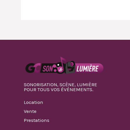
SONORISATION, SCÈNE, LUMIÈRE
POUR TOUS VOS ÉVÉNEMENTS.
Location
Vente
Prestations