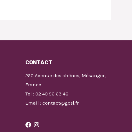
CONTACT
250 Avenue des chênes, Mésanger,
France
Tel : 02 40 96 63 46
Email : contact@gcsl.fr