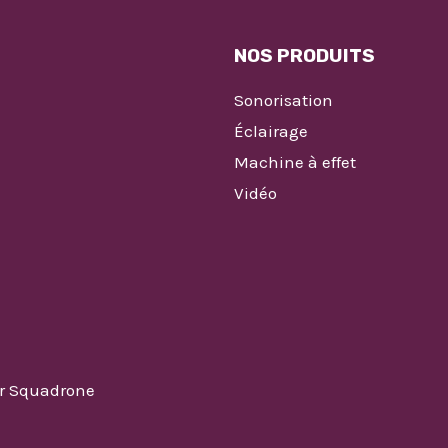
NOS PRODUITS
Sonorisation
Éclairage
Machine à effet
Vidéo
ar Squadrone