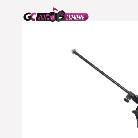
ACCUEIL