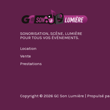
SONORISATION, SCÈNE, LUMIÈRE
POUR TOUS VOS ÉVÉNEMENTS.
Location
Vente
Prestations
Copyright © 2026 GC Son Lumière | Propulsé p