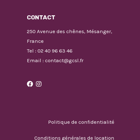
CONTACT
250 Avenue des chênes, Mésanger,
France
Tel : 02 40 96 63 46
Email : contact@gcsl.fr
Politique de confidentialité
Conditions générales de location