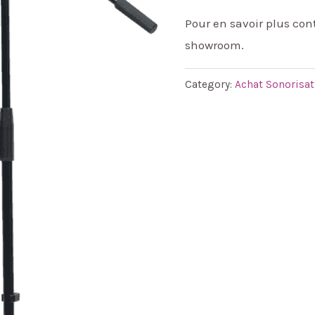
Pour en savoir plus co
showroom.
Category:
Achat Sonorisat