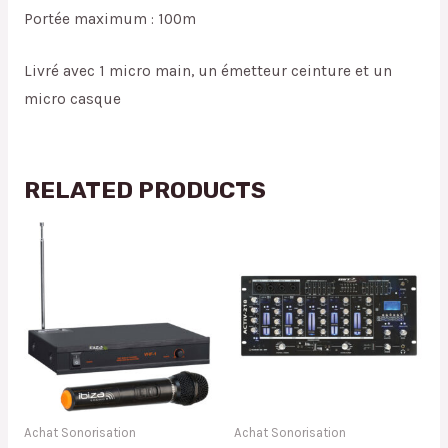
Portée maximum : 100m
Livré avec 1 micro main, un émetteur ceinture et un
micro casque
RELATED PRODUCTS
Achat Sonorisation
Achat Sonorisation