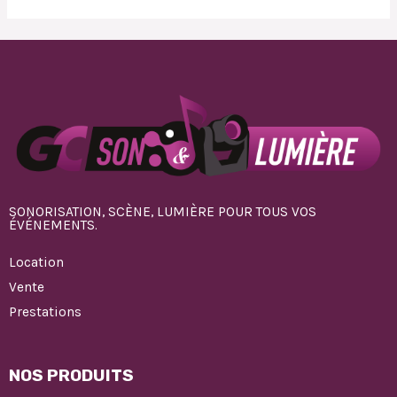
SONORISATION, SCÈNE, LUMIÈRE POUR TOUS VOS
ÉVÉNEMENTS.
Location
Vente
Prestations
NOS PRODUITS