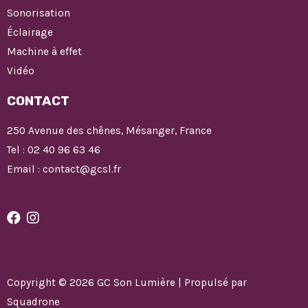
Sonorisation
Éclairage
Machine à effet
Vidéo
CONTACT
250 Avenue des chênes, Mésanger, France
Tel : 02 40 96 63 46
Email : contact@gcsl.fr
Copyright © 2026 GC Son Lumière | Propulsé par
Squadrone