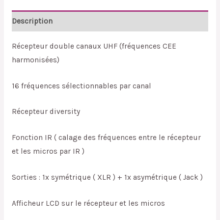
Description
Récepteur double canaux UHF (fréquences CEE
harmonisées)
16 fréquences sélectionnables par canal
Récepteur diversity
Fonction IR ( calage des fréquences entre le récepteur
et les micros par IR )
Sorties : 1x symétrique ( XLR ) + 1x asymétrique ( Jack )
Afficheur LCD sur le récepteur et les micros