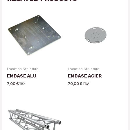
Location Structure
Location Structure
EMBASE ALU
EMBASE ACIER
7,00
€
70,00
€
TTC*
TTC*