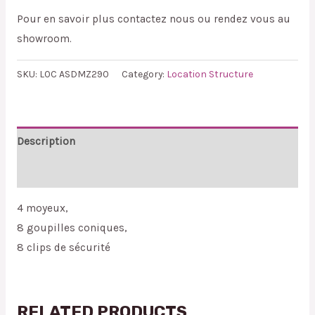
Pour en savoir plus contactez nous ou rendez vous au
showroom.
SKU:
LOC ASDMZ290
Category:
Location Structure
Description
Reviews (0)
4 moyeux,
8 goupilles coniques,
8 clips de sécurité
RELATED PRODUCTS