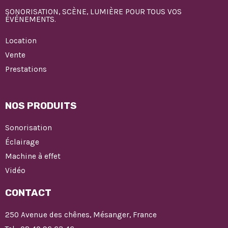
SONORISATION, SCÈNE, LUMIÈRE POUR TOUS VOS
ÉVÉNEMENTS.
Location
Vente
Prestations
NOS PRODUITS
Sonorisation
Éclairage
Machine à effet
Vidéo
CONTACT
250 Avenue des chênes, Mésanger, France