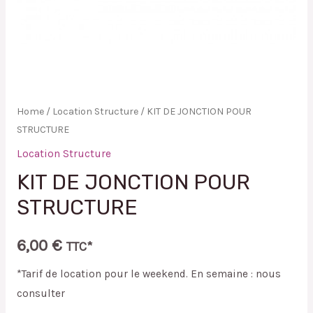
Home
/
Location Structure
/ KIT DE JONCTION POUR
STRUCTURE
Location Structure
KIT DE JONCTION POUR
STRUCTURE
6,00
€
TTC*
*Tarif de location pour le weekend. En semaine : nous
consulter