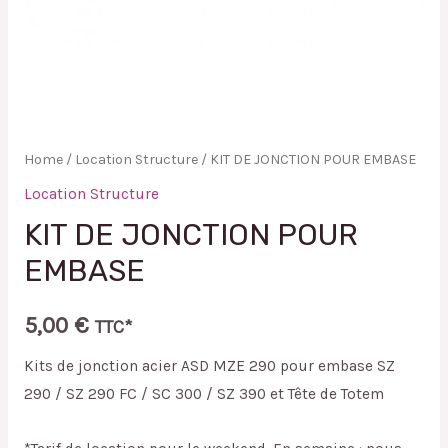
Home
/
Location Structure
/ KIT DE JONCTION POUR EMBASE
Location Structure
KIT DE JONCTION POUR
EMBASE
5,00
€
TTC*
Kits de jonction acier ASD MZE 290 pour embase SZ
290 / SZ 290 FC / SC 300 / SZ 390 et Tête de Totem