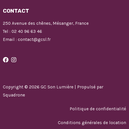
CONTACT
250 Avenue des chênes, Mésanger, France
Tel : 02 40 96 63 46
Email : contact@gcsl.fr
Copyright © 2026 GC Son Lumière | Propulsé par
Squadrone
Politique de confidentialité
Conditions générales de location