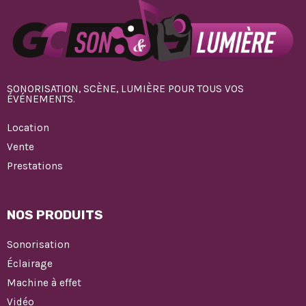
SONORISATION, SCÈNE, LUMIÈRE POUR TOUS VOS
ÉVÉNEMENTS.
Location
Vente
Prestations
NOS PRODUITS
Sonorisation
Éclairage
Machine à effet
Vidéo