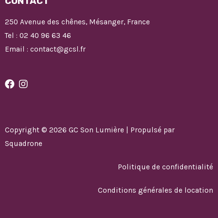
CONTACT
250 Avenue des chênes, Mésanger, France
Tel : 02 40 96 63 46
Email : contact@gcsl.fr
Copyright © 2026 GC Son Lumière | Propulsé par
Squadrone
Politique de confidentialité
Conditions générales de location