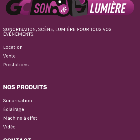
SONORISATION, SCÈNE, LUMIÈRE POUR TOUS VOS
ÉVÉNEMENTS.
Location
Vente
Prestations
NOS PRODUITS
Sonorisation
Éclairage
Machine à effet
Vidéo