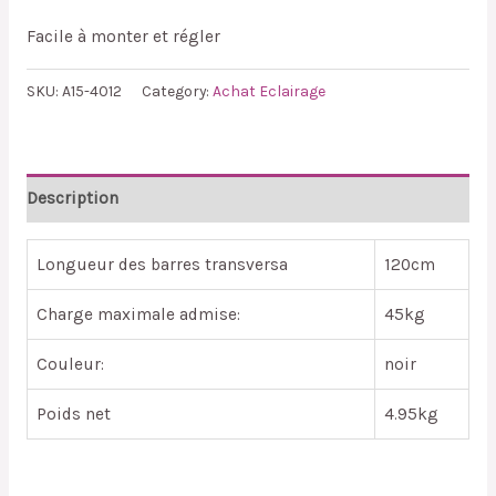
Facile à monter et régler
SKU:
A15-4012
Category:
Achat Eclairage
Description
Longueur des barres transversa
120cm
Charge maximale admise:
45kg
Couleur:
noir
Poids net
4.95kg