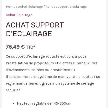
Home
/
Achat Eclairage
/ Achat support d’eclairage
Achat Eclairage
ACHAT SUPPORT
D’ECLAIRAGE
75,49
€
TTC*
Ce support d’éclairage robuste est conçu pour
l’installation de projecteurs et d’effets lumineux lors
d’événements, soirées ou prestations DJ.
Il fonctionne sans système de manivelle : la hauteur se
règle manuellement grâce à un système de serrage
sécurisé.
Hauteur réglable de 145-350cm