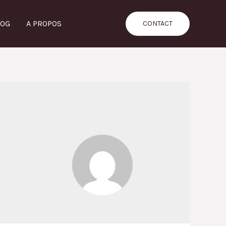
LOG
A PROPOS
CONTACT