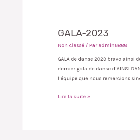
GALA-2023
Non classé
/ Par
admin6888
GALA de danse 2023 bravo ainsi da
dernier gala de danse d’AINSI DANS
l’équipe que nous remercions sin
Lire la suite »