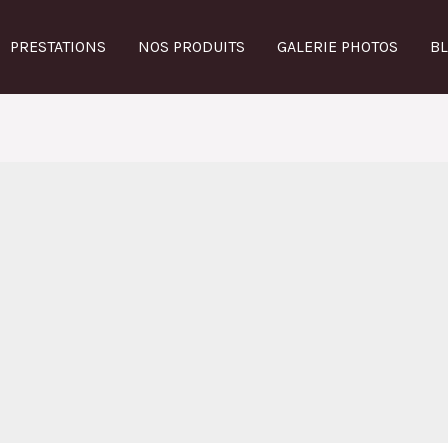
PRESTATIONS
NOS PRODUITS
GALERIE PHOTOS
B