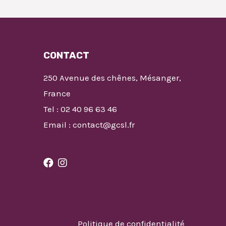
CONTACT
250 Avenue des chênes, Mésanger,
France
Tel : 02 40 96 63 46
Email : contact@gcsl.fr
Politique de confidentialité