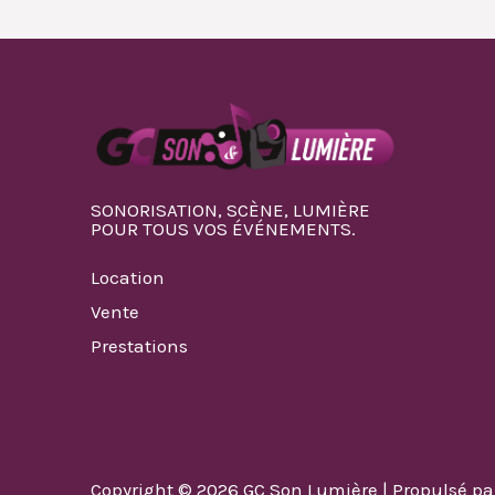
SONORISATION, SCÈNE, LUMIÈRE
POUR TOUS VOS ÉVÉNEMENTS.
Location
Vente
Prestations
Copyright © 2026 GC Son Lumière | Propulsé p