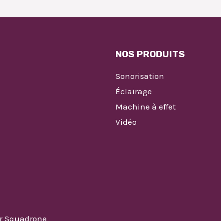
NOS PRODUITS
Sonorisation
Éclairage
Machine à effet
Vidéo
ar Squadrone