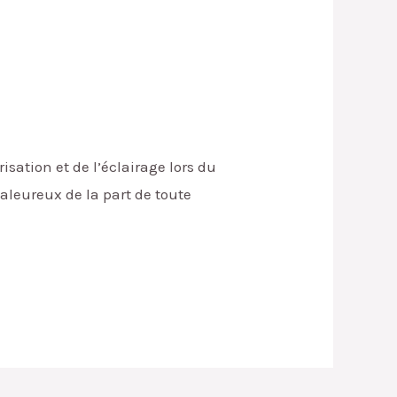
sation et de l’éclairage lors du
haleureux de la part de toute