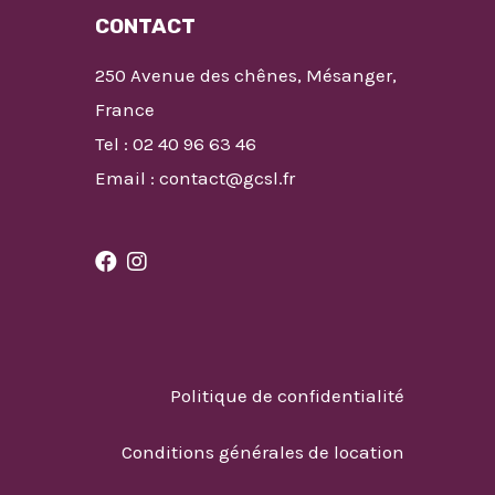
CONTACT
250 Avenue des chênes, Mésanger,
France
Tel : 02 40 96 63 46
Email : contact@gcsl.fr
Politique de confidentialité
Conditions générales de location