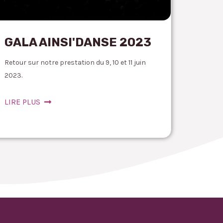
GALA AINSI'DANSE 2023
Retour sur notre prestation du 9, 10 et 11 juin
2023.
LIRE PLUS