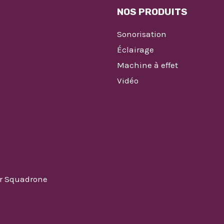
NOS PRODUITS
Sonorisation
Éclairage
Machine à effet
Vidéo
ar Squadrone