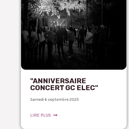
"ANNIVERSAIRE
CONCERT GC ELEC"
Samedi 6 septembre 2025
LIRE PLUS