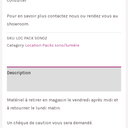
consulter
Pour en savoir plus contactez nous ou rendez vous au
showroom.
SKU:
LOC PACK SONO2
Category:
Location Packs sono/lumière
Description
Reviews (0)
Matériel à retirer en magasin le vendredi après midi et
à retourner le lundi matin.
Un chèque de caution vous sera demandé.