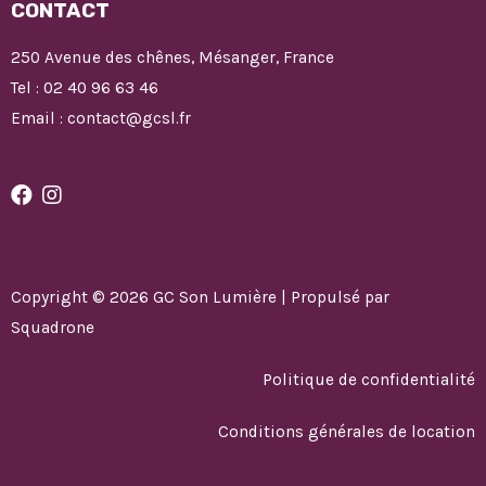
CONTACT
250 Avenue des chênes, Mésanger, France
Tel : 02 40 96 63 46
Email : contact@gcsl.fr
Copyright © 2026 GC Son Lumière | Propulsé par
Squadrone
Politique de confidentialité
Conditions générales de location