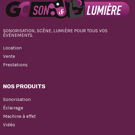
SONORISATION, SCÈNE, LUMIÈRE POUR TOUS VOS
ÉVÉNEMENTS.
Location
Vente
Prestations
NOS PRODUITS
Sonorisation
Éclairage
Machine à effet
Vidéo