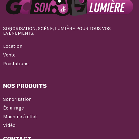
SONORISATION, SCÈNE, LUMIÈRE POUR TOUS VOS
ÉVÉNEMENTS.
Location
Vente
Prestations
NOS PRODUITS
Sonorisation
Éclairage
Machine à effet
Vidéo
CONTACT