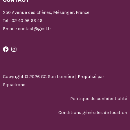
250 Avenue des chênes, Mésanger, France
Tel : 02 40 96 63 46
Email : contact@gcsl.fr
Copyright © 2026 GC Son Lumière | Propulsé par
Squadrone
Politique de confidentialité
Conditions générales de location