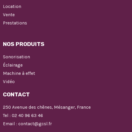
Location
Vente
Prestations
NOS PRODUITS
Sonorisation
Éclairage
Machine à effet
Vidéo
CONTACT
250 Avenue des chênes, Mésanger, France
Tel : 02 40 96 63 46
Email : contact@gcsl.fr