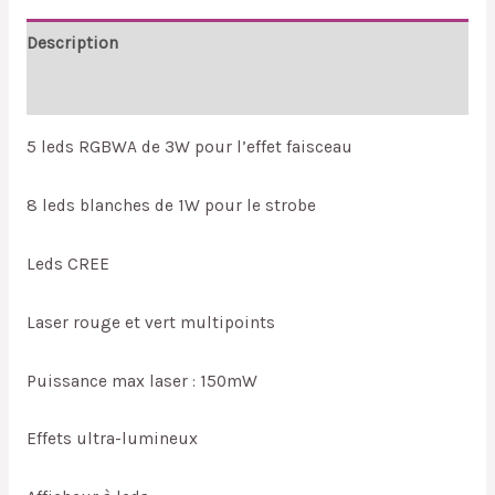
Description
Reviews (0)
5 leds RGBWA de 3W pour l’effet faisceau
8 leds blanches de 1W pour le strobe
Leds CREE
Laser rouge et vert multipoints
Puissance max laser : 150mW
Effets ultra-lumineux