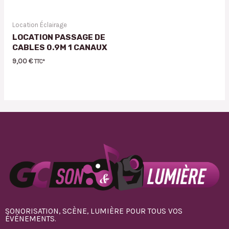
Location Éclairage
LOCATION PASSAGE DE
CABLES 0.9M 1 CANAUX
9,00
€
TTC*
SONORISATION, SCÈNE, LUMIÈRE POUR TOUS VOS
ÉVÉNEMENTS.