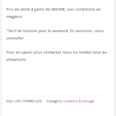
Prix de vente à partir de 169.90€, voir conditions en
magasin.
*Tarif de location pour le weekend. En semaine : nous
consulter
Pour en savoir plus contactez nous ou rendez vous au
showroom.
SKU:
LOC COMBO-LED
Category:
Location Éclairage