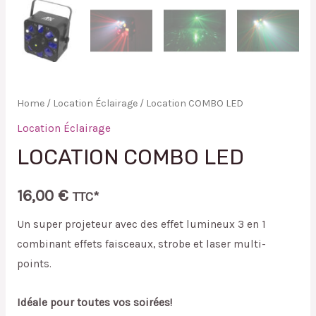
Home
/
Location Éclairage
/ Location COMBO LED
Location Éclairage
LOCATION COMBO LED
16,00
€
TTC*
Un super projeteur avec des effet lumineux 3 en 1
combinant effets faisceaux, strobe et laser multi-
points.
Idéale pour toutes vos soirées!