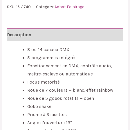
SKU:
16-2740
Category:
Achat Eclairage
Description
8 ou 14 canaux DMX
8 programmes intégrés
Fonctionnement en DMX, contrôle audio,
maître-esclave ou automatique
Focus motorisé
Roue de 7 couleurs + blanc, effet rainbow
Roue de 5 gobos rotatifs + open
Gobo shake
Prisme à 3 facettes
Angle d’ouverture 13°