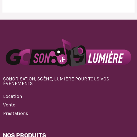
SONORISATION, SCÈNE, LUMIÈRE POUR TOUS VOS
ÉVÉNEMENTS.
Location
Vente
Prestations
NOS PRODUITS