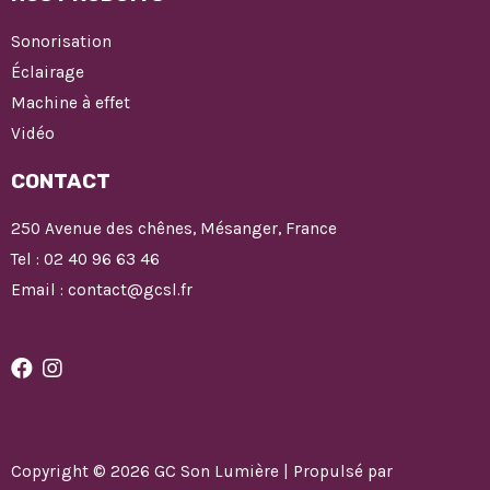
Sonorisation
Éclairage
Machine à effet
Vidéo
CONTACT
250 Avenue des chênes, Mésanger, France
Tel : 02 40 96 63 46
Email : contact@gcsl.fr
Copyright © 2026 GC Son Lumière | Propulsé par