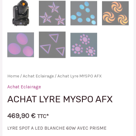
Home
/
Achat Eclairage
/ Achat Lyre MYSPO AFX
Achat Eclairage
ACHAT LYRE MYSPO AFX
469,90
€
TTC*
LYRE SPOT A LED BLANCHE 60W AVEC PRISME