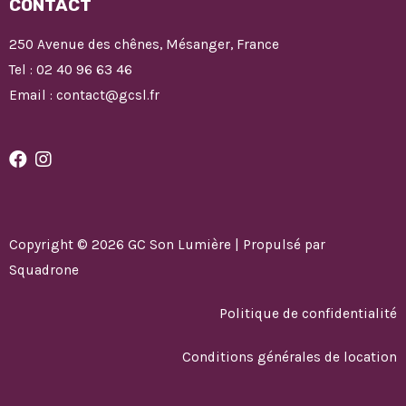
CONTACT
250 Avenue des chênes, Mésanger, France
Tel : 02 40 96 63 46
Email : contact@gcsl.fr
Copyright © 2026 GC Son Lumière | Propulsé par
Squadrone
Politique de confidentialité
Conditions générales de location