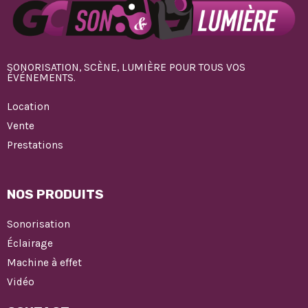
SONORISATION, SCÈNE, LUMIÈRE POUR TOUS VOS
ÉVÉNEMENTS.
Location
Vente
Prestations
NOS PRODUITS
Sonorisation
Éclairage
Machine à effet
Vidéo