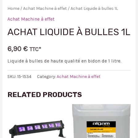
Home
/
Achat Machine à effet
/ Achat Liquide à bulles 1L
Achat Machine à effet
ACHAT LIQUIDE À BULLES 1L
6,90
€
TTC*
Liquide à bulles de haute qualité en bidon de 1 litre.
SKU:
15-1534
Category:
Achat Machine à effet
RELATED PRODUCTS