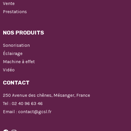
Vente
Prestations
NOS PRODUITS
Sonorisation
Éclairage
Machine à effet
Vidéo
CONTACT
250 Avenue des chênes, Mésanger, France
Tel : 02 40 96 63 46
Email : contact@gcsl.fr