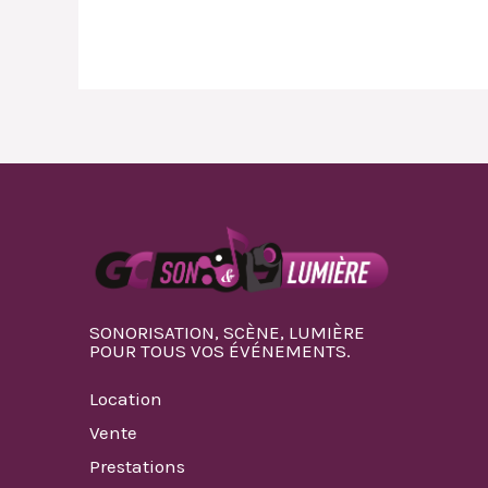
SONORISATION, SCÈNE, LUMIÈRE
POUR TOUS VOS ÉVÉNEMENTS.
Location
Vente
Prestations