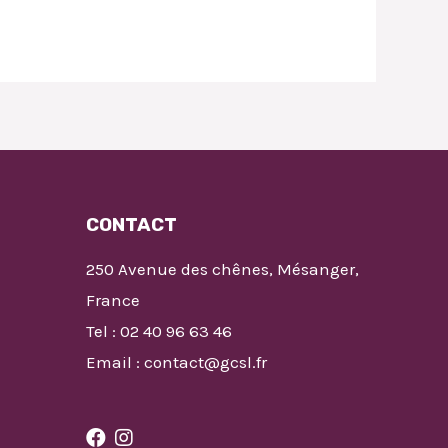
CONTACT
250 Avenue des chênes, Mésanger,
France
Tel : 02 40 96 63 46
Email : contact@gcsl.fr