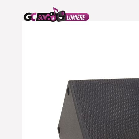
ACCUEIL