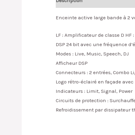
Description
Reviews (0)
Enceinte active large bande à 2 v
LF : Amplificateur de classe D HF 
DSP 24 bit avec une fréquence d
Modes : Live, Music, Speech, DJ
Afficheur DSP
Connecteurs : 2 entrées, Combo Li
Logo rétro-éclairé en façade avec
Indicateurs : Limit, Signal, Power
Circuits de protection : Surchauffe
Refroidissement par dissipateur 