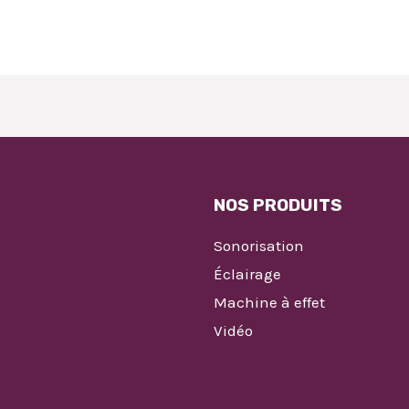
NOS PRODUITS
Sonorisation
Éclairage
Machine à effet
Vidéo