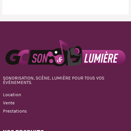
SONORISATION, SCÈNE, LUMIÈRE POUR TOUS VOS
ÉVÉNEMENTS.
Location
Vente
Prestations