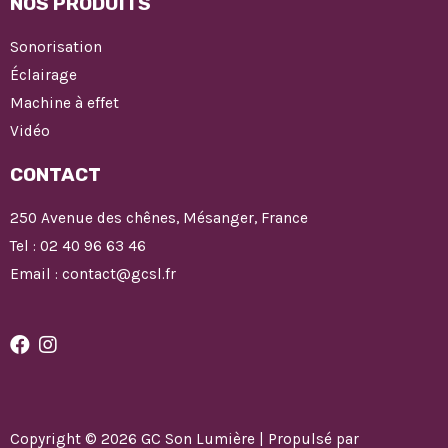
NOS PRODUITS
Sonorisation
Éclairage
Machine à effet
Vidéo
CONTACT
250 Avenue des chênes, Mésanger, France
Tel : 02 40 96 63 46
Email : contact@gcsl.fr
Copyright © 2026 GC Son Lumière | Propulsé par