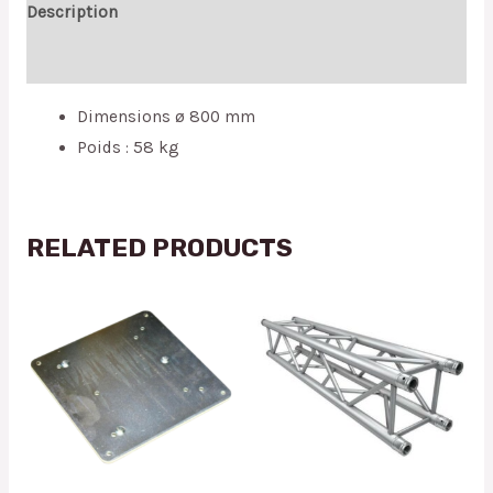
Description
Reviews (0)
Dimensions ø 800 mm
Poids : 58 kg
RELATED PRODUCTS