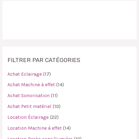
FILTRER PAR CATÉGORIES
Achat Eclairage
17
Achat Machine à effet
14
Achat Sonorisation
11
Achat Petit matériel
10
Location Éclairage
22
Location Machine à effet
14
Location Packs sono/lumière
10