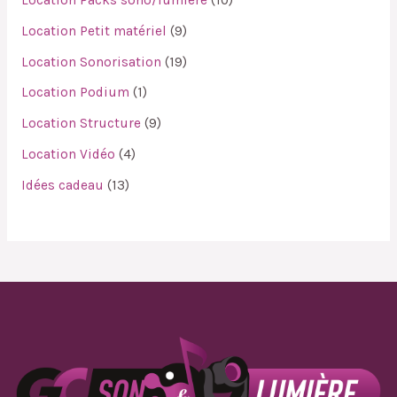
Location Petit matériel
9
Location Sonorisation
19
Location Podium
1
Location Structure
9
Location Vidéo
4
Idées cadeau
13