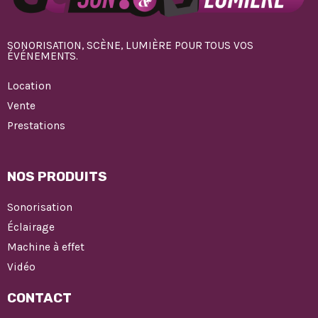
SONORISATION, SCÈNE, LUMIÈRE POUR TOUS VOS
ÉVÉNEMENTS.
Location
Vente
Prestations
NOS PRODUITS
Sonorisation
Éclairage
Machine à effet
Vidéo
CONTACT