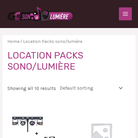
Home
/ Location Packs sono/lumière
LOCATION PACKS
SONO/LUMIÈRE
Showing all 10 results