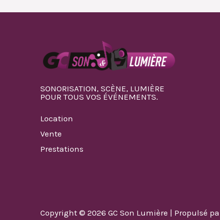
SONORISATION, SCÈNE, LUMIÈRE
POUR TOUS VOS ÉVÉNEMENTS.
Location
Vente
Prestations
Copyright © 2026 GC Son Lumière | Propulsé p