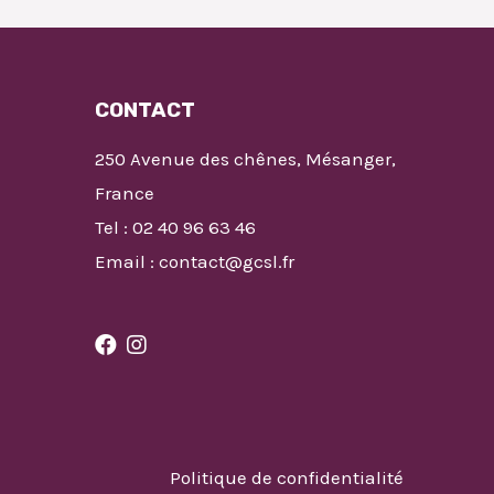
CONTACT
250 Avenue des chênes, Mésanger,
France
Tel : 02 40 96 63 46
Email : contact@gcsl.fr
Politique de confidentialité