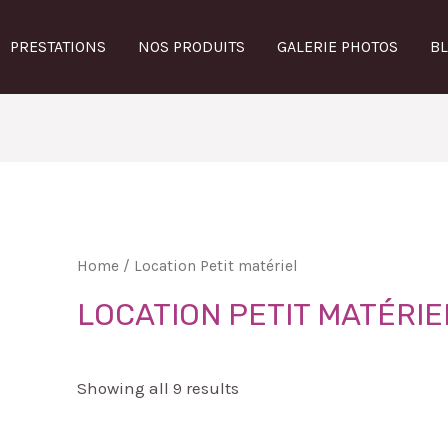
PRESTATIONS
NOS PRODUITS
GALERIE PHOTOS
B
Home
/ Location Petit matériel
LOCATION PETIT MATÉRIE
Showing all 9 results