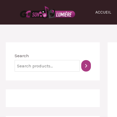
ACCUEIL
Search