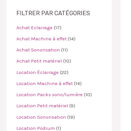
FILTRER PAR CATÉGORIES
Achat Eclairage
17
Achat Machine à effet
14
Achat Sonorisation
11
Achat Petit matériel
10
Location Éclairage
22
Location Machine à effet
14
Location Packs sono/lumière
10
Location Petit matériel
9
Location Sonorisation
19
Location Podium
1