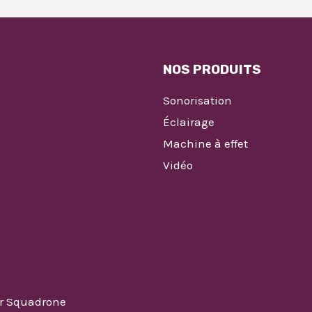
NOS PRODUITS
Sonorisation
Éclairage
Machine à effet
Vidéo
ar Squadrone