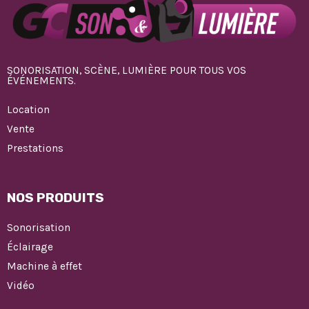
SONORISATION, SCÈNE, LUMIÈRE POUR TOUS VOS
ÉVÉNEMENTS.
Location
Vente
Prestations
NOS PRODUITS
Sonorisation
Éclairage
Machine à effet
Vidéo