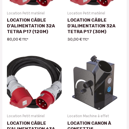
Location Petit matériel
Location Petit matériel
LOCATION CÂBLE
LOCATION CÂBLE
D’ALIMENTATION 32A
D’ALIMENTATION 32A
TETRA P17 (120M)
TETRA P17 (30M)
80,00
€
30,00
€
TTC*
TTC*
Location Petit matériel
Location Machine à effet
LOCATION CÂBLE
LOCATION CANON À
D’ALIMENTATION 63A
CONFETTIS