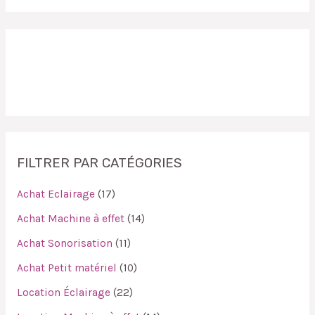
FILTRER PAR CATÉGORIES
Achat Eclairage
17
Achat Machine à effet
14
Achat Sonorisation
11
Achat Petit matériel
10
Location Éclairage
22