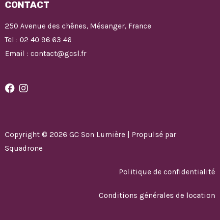
CONTACT
250 Avenue des chênes, Mésanger, France
Tel : 02 40 96 63 46
Email : contact@gcsl.fr
Copyright © 2026 GC Son Lumière | Propulsé par
Squadrone
Politique de confidentialité
Conditions générales de location